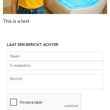
This is a test
LAAT EEN BERICHT ACHTER