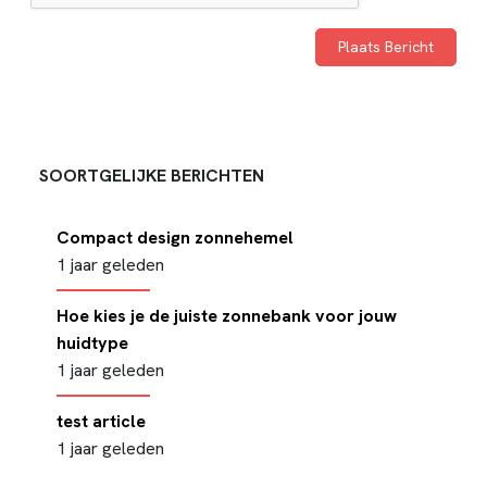
SOORTGELIJKE BERICHTEN
Compact design zonnehemel
1 jaar geleden
Hoe kies je de juiste zonnebank voor jouw
huidtype
1 jaar geleden
test article
1 jaar geleden