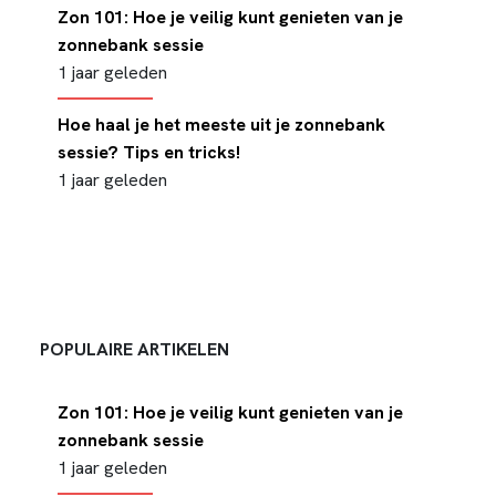
Zon 101: Hoe je veilig kunt genieten van je
zonnebank sessie
1 jaar geleden
Hoe haal je het meeste uit je zonnebank
sessie? Tips en tricks!
1 jaar geleden
POPULAIRE ARTIKELEN
Zon 101: Hoe je veilig kunt genieten van je
zonnebank sessie
1 jaar geleden