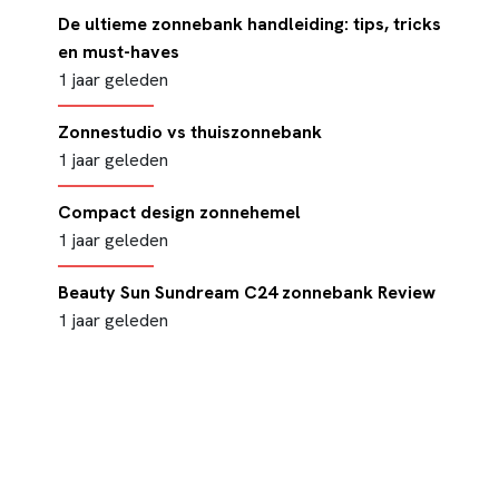
De ultieme zonnebank handleiding: tips, tricks
en must-haves
1 jaar geleden
Zonnestudio vs thuiszonnebank
1 jaar geleden
Compact design zonnehemel
1 jaar geleden
Beauty Sun Sundream C24 zonnebank Review
1 jaar geleden