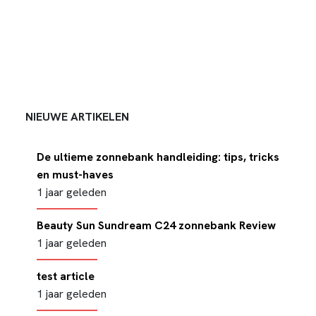
NIEUWE ARTIKELEN
De ultieme zonnebank handleiding: tips, tricks
en must-haves
1 jaar geleden
Beauty Sun Sundream C24 zonnebank Review
1 jaar geleden
test article
1 jaar geleden