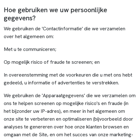
Hoe gebruiken we uw persoonlijke
gegevens?
We gebruiken de 'Contactinformatie' die we verzamelen
over het algemeen om:
Met u te communiceren;
Op mogelijk risico of fraude te screenen; en
In overeenstemming met de voorkeuren die u met ons hebt
gedeeld, u informatie of advertenties te verstrekken.
We gebruiken de 'Apparaatgegevens' die we verzamelen om
ons te helpen screenen op mogelijke risico's en fraude (in
het bijzonder uw IP-adres), en meer in het algemeen om
onze site te verbeteren en optimaliseren (bijvoorbeeld door
analyses te genereren over hoe onze klanten browsen en
omgaan met de Site, en om het succes van onze marketing-