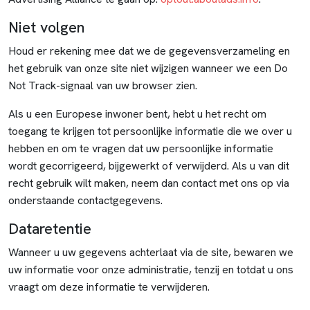
Niet volgen
Houd er rekening mee dat we de gegevensverzameling en
het gebruik van onze site niet wijzigen wanneer we een Do
Not Track-signaal van uw browser zien.
Als u een Europese inwoner bent, hebt u het recht om
toegang te krijgen tot persoonlijke informatie die we over u
hebben en om te vragen dat uw persoonlijke informatie
wordt gecorrigeerd, bijgewerkt of verwijderd. Als u van dit
recht gebruik wilt maken, neem dan contact met ons op via
onderstaande contactgegevens.
Dataretentie
Wanneer u uw gegevens achterlaat via de site, bewaren we
uw informatie voor onze administratie, tenzij en totdat u ons
vraagt om deze informatie te verwijderen.