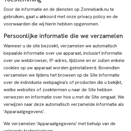
Door de informatie en de diensten op Zonnebank.nu te
gebruiken, gaat u akkoord met onze privacy policy en de
voorwaarden die wij hierin hebben opgenomen.
Persoonlijke informatie die we verzamelen
Wanneer u de site bezoekt, verzamelen we automatisch
bepaalde informatie over uw apparaat, inclusief informatie
over uw webbrowser, IP-adres, tijdzone en er zullen enkele
cookies op uw apparaat worden geinstalleerd. Bovendien
verzamelen we tijdens het browsen op de Site informatie
over de individuele webpagina's of producten die u bekijkt,
welke websites of zoektermen u naar de Site hebben
verwezen en informatie over hoe u met de Site omgaat. We
verwijzen naar deze automatisch verzamelde informatie als
'Apparaatgegevens'.
We verzamelen 'Apparaatgegevens' met behulp van de
volgende technologieen: