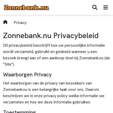
Privacy
Zonnebank.nu Privacybeleid
Dit privacybeleid beschrijft hoe uw persoonlijke informatie
wordt verzameld, gebruikt en gedeeld wanneer u een
bezoek brengt aan of een aankoop doet bij Zonnebank.nu (de
"Site").
Waarborgen Privacy
Het waarborgen van de privacy van bezoekers van
Zonnebank.nu is een belangrijke taak voor ons. Daarom
beschrijven we in onze privacy policy welke informatie we
verzamelen en hoe we deze informatie gebruiken.
Toestemming