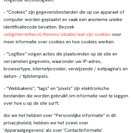
- "Cookies" zijn gegevensbestanden die op uw apparaat of
computer worden geplaatst en vaak een anonieme unieke
identificatiecode bevatten. Bezoek
veiliginternetten.nl/themes/situatie/wat-zijn-cookies
voor
meer informatie over cookies en hoe cookies werken.
- "Logfiles" volgen acties die plaatsvinden op de site en
verzamelen gegevens, waaronder uw IP-adres,
browsertype, internetprovider, verwijzende / exitpagina's en
datum- / tijdstempels.
- "Webbakens", "tags" en "pixels" zijn elektronische
bestanden die worden gebruikt om informatie vast te leggen
over hoe u op de site surft.
Als we het hebben over "Persoonlijke informatie" in dit
privacybeleid, hebben we het zowel over
'Apparaatgegevens' als over 'Contactinformatie'.