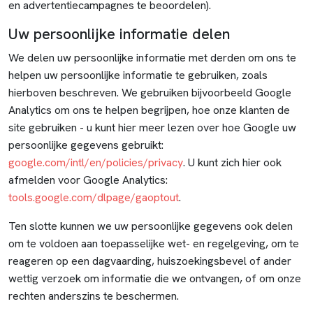
en advertentiecampagnes te beoordelen).
Uw persoonlijke informatie delen
We delen uw persoonlijke informatie met derden om ons te
helpen uw persoonlijke informatie te gebruiken, zoals
hierboven beschreven. We gebruiken bijvoorbeeld Google
Analytics om ons te helpen begrijpen, hoe onze klanten de
site gebruiken - u kunt hier meer lezen over hoe Google uw
persoonlijke gegevens gebruikt:
google.com/intl/en/policies/privacy
. U kunt zich hier ook
afmelden voor Google Analytics:
tools.google.com/dlpage/gaoptout
.
Ten slotte kunnen we uw persoonlijke gegevens ook delen
om te voldoen aan toepasselijke wet- en regelgeving, om te
reageren op een dagvaarding, huiszoekingsbevel of ander
wettig verzoek om informatie die we ontvangen, of om onze
rechten anderszins te beschermen.