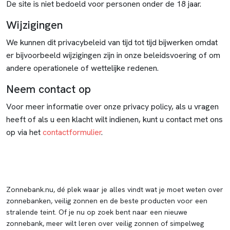
De site is niet bedoeld voor personen onder de 18 jaar.
Wijzigingen
We kunnen dit privacybeleid van tijd tot tijd bijwerken omdat
er bijvoorbeeld wijzigingen zijn in onze beleidsvoering of om
andere operationele of wettelijke redenen.
Neem contact op
Voor meer informatie over onze privacy policy, als u vragen
heeft of als u een klacht wilt indienen, kunt u contact met ons
op via het
contactformulier
.
Zonnebank.nu, dé plek waar je alles vindt wat je moet weten over
zonnebanken, veilig zonnen en de beste producten voor een
stralende teint. Of je nu op zoek bent naar een nieuwe
zonnebank, meer wilt leren over veilig zonnen of simpelweg