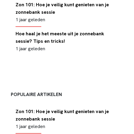
Zon 101: Hoe je veilig kunt genieten van je
zonnebank sessie
1 jaar geleden
Hoe haal je het meeste uit je zonnebank
sessie? Tips en tricks!
1 jaar geleden
POPULAIRE ARTIKELEN
Zon 101: Hoe je veilig kunt genieten van je
zonnebank sessie
1 jaar geleden