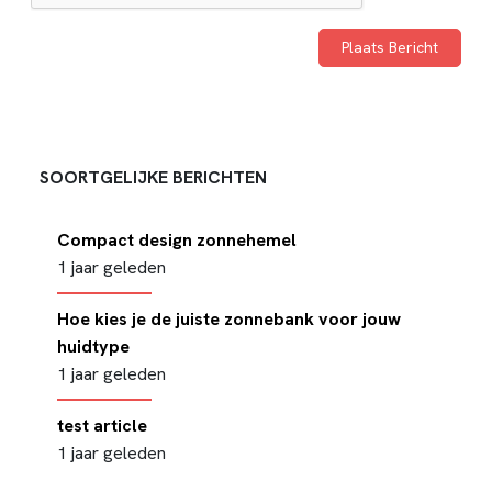
SOORTGELIJKE BERICHTEN
Compact design zonnehemel
1 jaar geleden
Hoe kies je de juiste zonnebank voor jouw
huidtype
1 jaar geleden
test article
1 jaar geleden