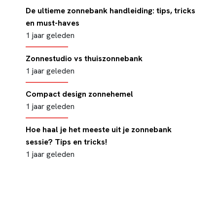
De ultieme zonnebank handleiding: tips, tricks
en must-haves
1 jaar geleden
Zonnestudio vs thuiszonnebank
1 jaar geleden
Compact design zonnehemel
1 jaar geleden
Hoe haal je het meeste uit je zonnebank
sessie? Tips en tricks!
1 jaar geleden