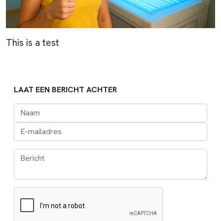
This is a test
LAAT EEN BERICHT ACHTER