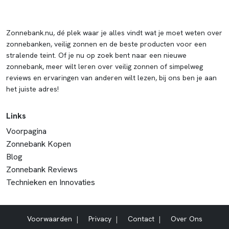
Zonnebank.nu, dé plek waar je alles vindt wat je moet weten over
zonnebanken, veilig zonnen en de beste producten voor een
stralende teint. Of je nu op zoek bent naar een nieuwe
zonnebank, meer wilt leren over veilig zonnen of simpelweg
reviews en ervaringen van anderen wilt lezen, bij ons ben je aan
het juiste adres!
Links
Voorpagina
Zonnebank Kopen
Blog
Zonnebank Reviews
Technieken en Innovaties
Voorwaarden
Privacy
Contact
Over Ons