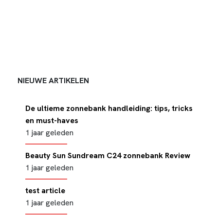
NIEUWE ARTIKELEN
De ultieme zonnebank handleiding: tips, tricks
en must-haves
1 jaar geleden
Beauty Sun Sundream C24 zonnebank Review
1 jaar geleden
test article
1 jaar geleden