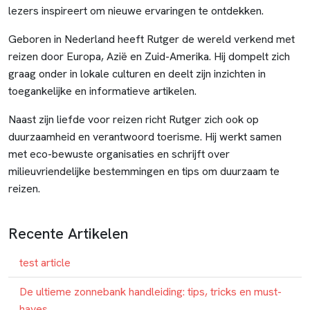
lezers inspireert om nieuwe ervaringen te ontdekken.
Geboren in Nederland heeft Rutger de wereld verkend met
reizen door Europa, Azië en Zuid-Amerika. Hij dompelt zich
graag onder in lokale culturen en deelt zijn inzichten in
toegankelijke en informatieve artikelen.
Naast zijn liefde voor reizen richt Rutger zich ook op
duurzaamheid en verantwoord toerisme. Hij werkt samen
met eco-bewuste organisaties en schrijft over
milieuvriendelijke bestemmingen en tips om duurzaam te
reizen.
Recente Artikelen
test article
De ultieme zonnebank handleiding: tips, tricks en must-
haves