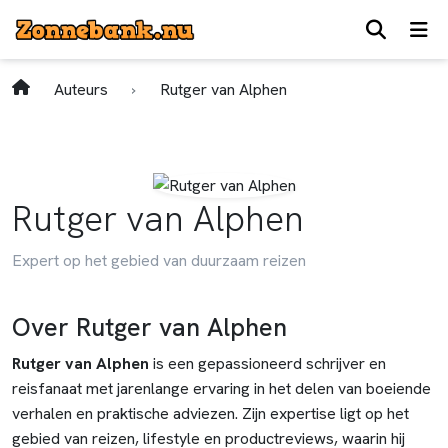
Auteurs
Rutger van Alphen
Rutger van Alphen
Expert op het gebied van duurzaam reizen
Over Rutger van Alphen
Rutger van Alphen
is een gepassioneerd schrijver en
reisfanaat met jarenlange ervaring in het delen van boeiende
verhalen en praktische adviezen. Zijn expertise ligt op het
gebied van reizen, lifestyle en productreviews, waarin hij