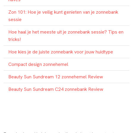
Zon 101: Hoe je veilig kunt genieten van je zonnebank
sessie
Hoe haal je het meeste uit je zonnebank sessie? Tips en
tricks!
Hoe kies je de juiste zonnebank voor jouw huidtype
Compact design zonnehemel
Beauty Sun Sundream 12 zonnehemel Review
Beauty Sun Sundream C24 zonnebank Review