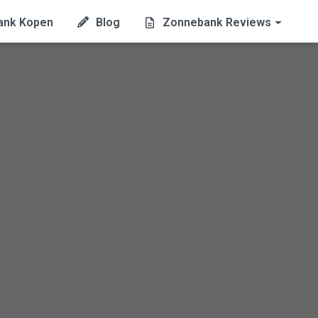
ank Kopen
Blog
Zonnebank Reviews