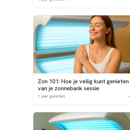
Zon 101: Hoe je veilig kunt genieten
van je zonnebank sessie
1 jaar geleden