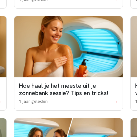
Hoe haal je het meeste uit je
zonnebank sessie? Tips en tricks!
→
→
1 jaar geleden