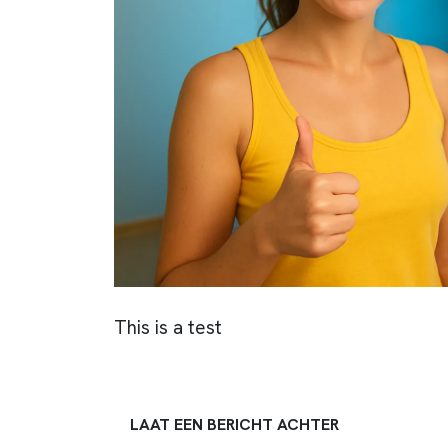
This is a test
LAAT EEN BERICHT ACHTER