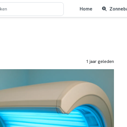
Home
Zonneb
1 jaar geleden